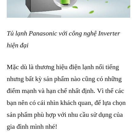
Tủ lạnh Panasonic với công nghệ Inverter
hiện đại
Mặc dù là thương hiệu điện lạnh nổi tiếng
nhưng bất kỳ sản phẩm nào cũng có những
điểm mạnh và hạn chế nhất định. Vì thế các
bạn nên có cái nhìn khách quan, để lựa chọn
sản phẩm phù hợp với nhu cầu sử dụng của
gia đình mình nhé!