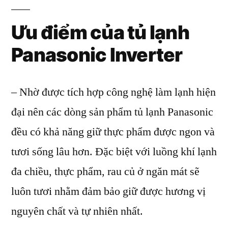
Ưu điểm của tủ lạnh
Panasonic Inverter
– Nhờ được tích hợp công nghệ làm lạnh hiện
đại nên các dòng sản phẩm tủ lạnh Panasonic
đều có khả năng giữ thực phẩm được ngon và
tươi sống lâu hơn. Đặc biệt với luồng khí lạnh
đa chiều, thực phẩm, rau củ ở ngăn mát sẽ
luôn tươi nhằm đảm bảo giữ được hương vị
nguyên chất và tự nhiên nhất.