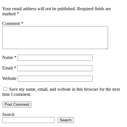
Your email address will not be published.
Required fields are
marked
*
Comment
*
Name
*
Email
*
Website
Save my name, email, and website in this browser for the next
time I comment.
Search
Search