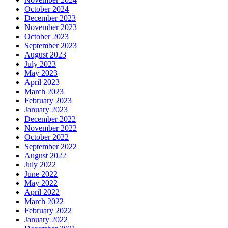
October 2024
December 2023
November 2023
October 2023
September 2023
August 2023
July 2023
May 2023
April 2023
March 2023
February 2023
January 2023
December 2022
November 2022
October 2022
September 2022
August 2022
July 2022
June 2022
May 2022
April 2022
March 2022
February 2022
January 2022