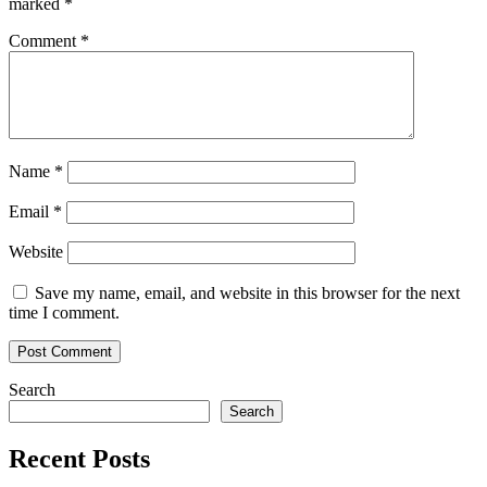
marked
*
Comment
*
Name
*
Email
*
Website
Save my name, email, and website in this browser for the next
time I comment.
Search
Search
Recent Posts