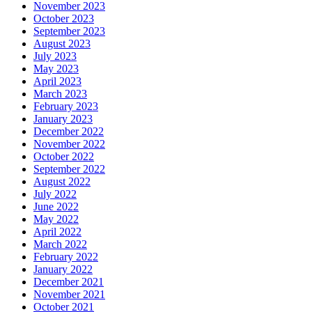
November 2023
October 2023
September 2023
August 2023
July 2023
May 2023
April 2023
March 2023
February 2023
January 2023
December 2022
November 2022
October 2022
September 2022
August 2022
July 2022
June 2022
May 2022
April 2022
March 2022
February 2022
January 2022
December 2021
November 2021
October 2021