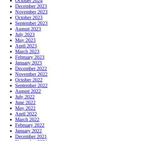
October 2024
December 2023
November 2023
October 2023
September 2023
August 2023
July 2023
May 2023
April 2023
March 2023
February 2023
January 2023
December 2022
November 2022
October 2022
September 2022
August 2022
July 2022
June 2022
May 2022
April 2022
March 2022
February 2022
January 2022
December 2021