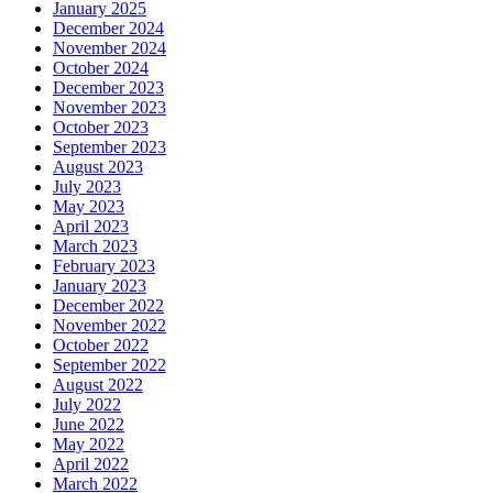
January 2025
December 2024
November 2024
October 2024
December 2023
November 2023
October 2023
September 2023
August 2023
July 2023
May 2023
April 2023
March 2023
February 2023
January 2023
December 2022
November 2022
October 2022
September 2022
August 2022
July 2022
June 2022
May 2022
April 2022
March 2022