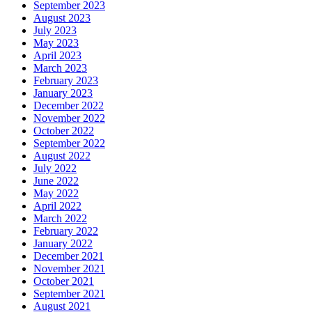
September 2023
August 2023
July 2023
May 2023
April 2023
March 2023
February 2023
January 2023
December 2022
November 2022
October 2022
September 2022
August 2022
July 2022
June 2022
May 2022
April 2022
March 2022
February 2022
January 2022
December 2021
November 2021
October 2021
September 2021
August 2021