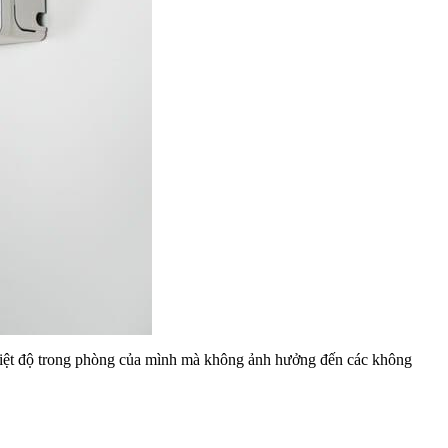
nhiệt độ trong phòng của mình mà không ảnh hưởng đến các không