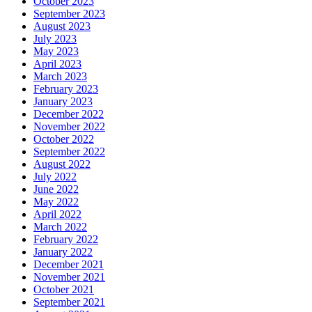
October 2023
September 2023
August 2023
July 2023
May 2023
April 2023
March 2023
February 2023
January 2023
December 2022
November 2022
October 2022
September 2022
August 2022
July 2022
June 2022
May 2022
April 2022
March 2022
February 2022
January 2022
December 2021
November 2021
October 2021
September 2021