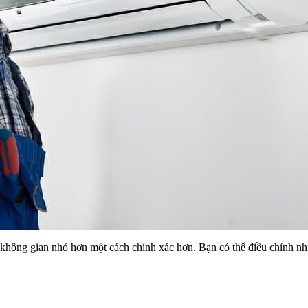
t không gian nhỏ hơn một cách chính xác hơn. Bạn có thể điều chỉnh 