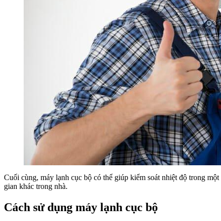
Cuối cùng, máy lạnh cục bộ có thể giúp kiểm soát nhiệt độ trong mộ
gian khác trong nhà.
Cách sử dụng máy lạnh cục bộ