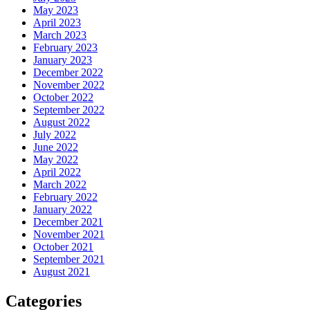
May 2023
April 2023
March 2023
February 2023
January 2023
December 2022
November 2022
October 2022
September 2022
August 2022
July 2022
June 2022
May 2022
April 2022
March 2022
February 2022
January 2022
December 2021
November 2021
October 2021
September 2021
August 2021
Categories