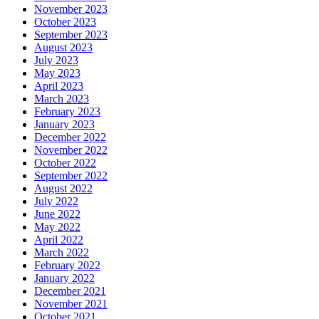
November 2023
October 2023
September 2023
August 2023
July 2023
May 2023
April 2023
March 2023
February 2023
January 2023
December 2022
November 2022
October 2022
September 2022
August 2022
July 2022
June 2022
May 2022
April 2022
March 2022
February 2022
January 2022
December 2021
November 2021
October 2021