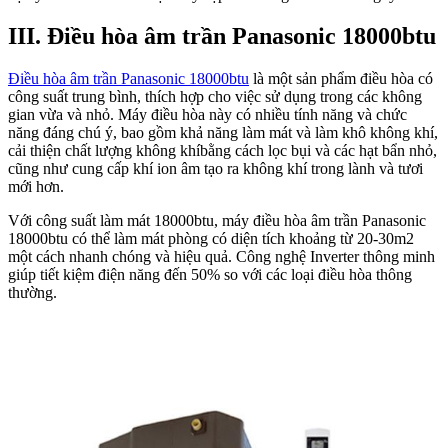
III. Điều hòa âm trần Panasonic 18000btu
Điều hòa âm trần Panasonic 18000btu
là một sản phẩm điều hòa có
công suất trung bình, thích hợp cho việc sử dụng trong các không
gian vừa và nhỏ. Máy điều hòa này có nhiều tính năng và chức
năng đáng chú ý, bao gồm khả năng làm mát và làm khô không khí,
cải thiện chất lượng không khíbằng cách lọc bụi và các hạt bẩn nhỏ,
cũng như cung cấp khí ion âm tạo ra không khí trong lành và tươi
mới hơn.
Với công suất làm mát 18000btu, máy điều hòa âm trần Panasonic
18000btu có thể làm mát phòng có diện tích khoảng từ 20-30m2
một cách nhanh chóng và hiệu quả. Công nghệ Inverter thông minh
giúp tiết kiệm điện năng đến 50% so với các loại điều hòa thông
thường.