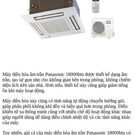
Máy điều hòa âm trần Panasonic 18000btu được thiết kế dạng âm
trần, tạo sự gọn nhẹ cho không gian bên trong phòng, không chiếm
diện tích trên sàn nhà. Hơn nữa, thiết kế này cũng giúp giảm tiếng
ồn khi máy hoạt động.
Máy điều hòa này cũng có tính năng tự động chuyển hướng gió,
giúp phân phối không khí đều và hiệu quả hơn trong phòng. Điều
khiển từ xa thông minh cùng với nhiều chế độ hoạt động khác nhau
giúp người dùng dễ dàng điều chỉnh nhiệt độ và các tính năng khác
của máy.
Tuy nhiên, giá cả của máy điều hòa âm trần Panasonic 18000btu có