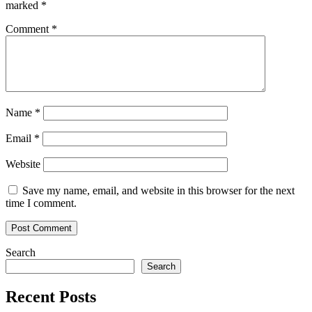
marked
*
Comment
*
Name
*
Email
*
Website
Save my name, email, and website in this browser for the next
time I comment.
Search
Search
Recent Posts