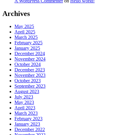
A WordPress Commenter
on
Hello world!
Archives
May 2025
April 2025
March 2025
February 2025
January 2025
December 2024
November 2024
October 2024
December 2023
November 2023
October 2023
September 2023
August 2023
July 2023
May 2023
April 2023
March 2023
February 2023
January 2023
December 2022
November 2022