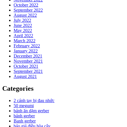
October 2022
September 2022
August 2022
July 2022
June 2022
May 2022
April 2022
March 2022
February 2022
January 2022
December 2021
November 2021
October 2021
September 2021
August 2021
Categories
2 cánh tay bị đau nhức
50 megumi
bánh ăn dặm gerber
bánh gerber
Banh gerber
báo giá điều hòa cây