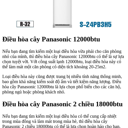
Điều hòa cây Panasonic 12000btu
Nếu bạn đang tìm kiếm một loại điều hòa vừa phải cho căn phòng
nhỏ của mình, thì điều hòa cây Panasonic 12000btu có thể là sự lựa
chọn tuyệt vời. Với công suất lạnh 12000btu, loại điều hòa này có
thể làm mát một căn phòng có diện tích khoảng 20-25m2.
Loại điều hòa này cũng được trang bị nhiều tính năng thông minh,
bao gồm khả năng kiểm soát độ ẩm và tiết kiệm năng lượng. Điều
hòa cây Panasonic 12000btu là lựa chọn phổ biến cho các căn hộ,
phòng ngủ hoặc phòng khách nhỏ.
Điều hòa cây Panasonic 2 chiều 18000btu
Nếu bạn đang tìm kiếm một loại điều hòa có thể cung cấp nhiệt
trong mùa đông và làm mát trong mùa hè, thì điều hòa cây
Panasonic 2 chiều 18000btu có thể là lựa chọn hoàn hảo cho bạn.