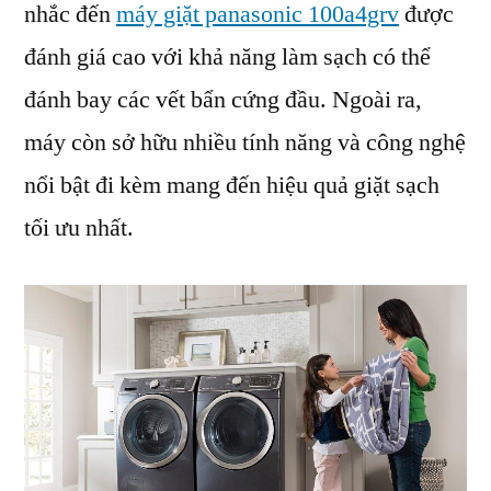
nhắc đến
máy giặt panasonic 100a4grv
được
đánh giá cao với khả năng làm sạch có thể
đánh bay các vết bẩn cứng đầu. Ngoài ra,
máy còn sở hữu nhiều tính năng và công nghệ
nổi bật đi kèm mang đến hiệu quả giặt sạch
tối ưu nhất.