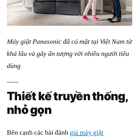
Máy giặt Panasonic đã có mặt tại Việt Nam từ
khá lâu và gây ấn tượng với nhiều người tiêu
dùng
Thiết kế truyền thống,
nhỏ gọn
Bên cạnh các bài đánh
giá máy giặt