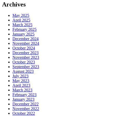
Archives
May 2025
April 2025
March 2025
February 2025
January 2025
December 2024
November 2024
October 2024
December 2023
November 2023
October 2023
September 2023
August 2023
July 2023
May 2023
April 2023
March 2023
February 2023
January 2023
December 2022
November 2022
October 2022