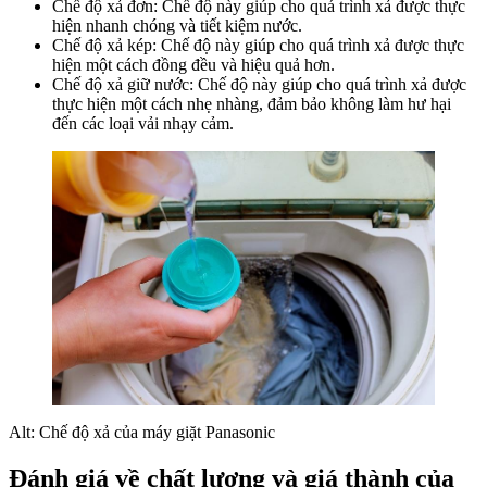
Chế độ xả đơn: Chế độ này giúp cho quá trình xả được thực
hiện nhanh chóng và tiết kiệm nước.
Chế độ xả kép: Chế độ này giúp cho quá trình xả được thực
hiện một cách đồng đều và hiệu quả hơn.
Chế độ xả giữ nước: Chế độ này giúp cho quá trình xả được
thực hiện một cách nhẹ nhàng, đảm bảo không làm hư hại
đến các loại vải nhạy cảm.
Alt: Chế độ xả của máy giặt Panasonic
Đánh giá về chất lượng và giá thành của