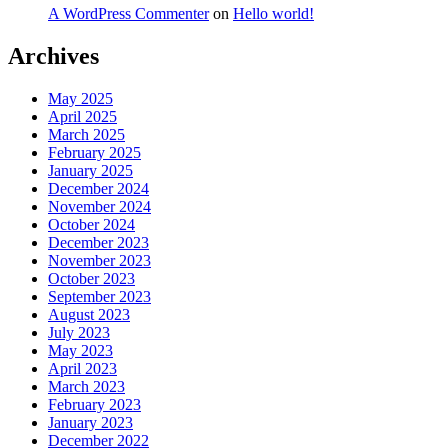
A WordPress Commenter
on
Hello world!
Archives
May 2025
April 2025
March 2025
February 2025
January 2025
December 2024
November 2024
October 2024
December 2023
November 2023
October 2023
September 2023
August 2023
July 2023
May 2023
April 2023
March 2023
February 2023
January 2023
December 2022