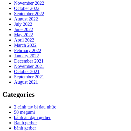
November 2022
October 2022
September 2022
August 2022
July 2022
June 2022
May 2022
April 2022
March 2022
February 2022
January 2022
December 2021
November 2021
October 2021
September 2021
August 2021
Categories
2 cánh tay bị đau nhức
50 megumi
bánh ăn dặm gerber
Banh gerber
bánh gerber