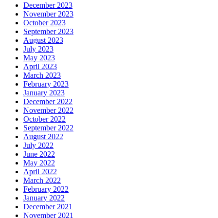
December 2023
November 2023
October 2023
September 2023
August 2023
July 2023
May 2023
April 2023
March 2023
February 2023
January 2023
December 2022
November 2022
October 2022
September 2022
August 2022
July 2022
June 2022
May 2022
April 2022
March 2022
February 2022
January 2022
December 2021
November 2021