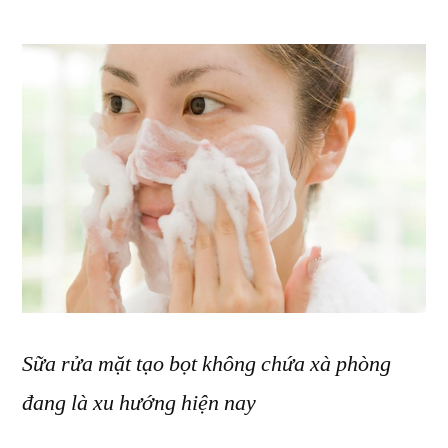
Sữa rửa mặt tạo bọt không chứa xà phòng
đang là xu hướng hiện nay