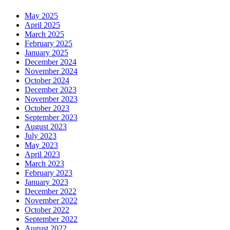
May 2025
April 2025
March 2025
February 2025
January 2025
December 2024
November 2024
October 2024
December 2023
November 2023
October 2023
September 2023
August 2023
July 2023
May 2023
April 2023
March 2023
February 2023
January 2023
December 2022
November 2022
October 2022
September 2022
August 2022