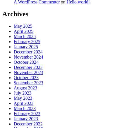
A WordPress Commenter
on
Hello world!
Archives
May 2025
April 2025
March 2025
February 2025
January 2025
December 2024
November 2024
October 2024
December 2023
November 2023
October 2023
September 2023
August 2023
July 2023
May 2023
April 2023
March 2023
February 2023
January 2023
December 2022