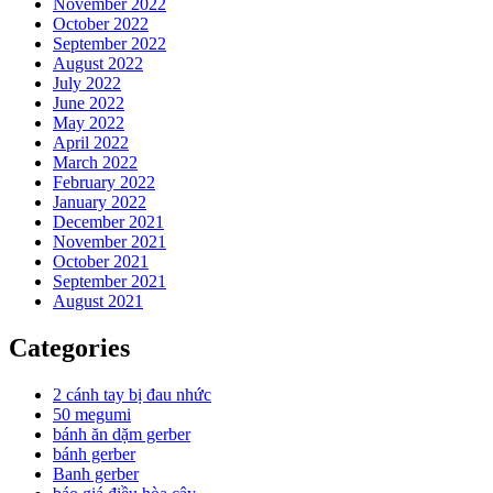
November 2022
October 2022
September 2022
August 2022
July 2022
June 2022
May 2022
April 2022
March 2022
February 2022
January 2022
December 2021
November 2021
October 2021
September 2021
August 2021
Categories
2 cánh tay bị đau nhức
50 megumi
bánh ăn dặm gerber
bánh gerber
Banh gerber