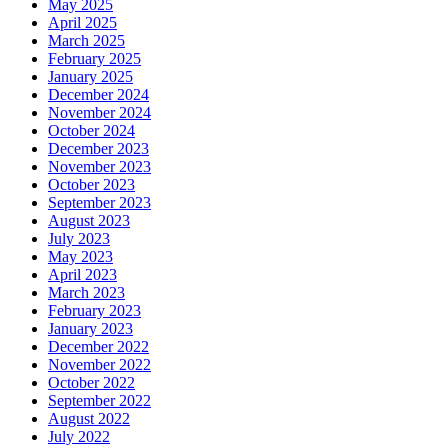
May 2025
April 2025
March 2025
February 2025
January 2025
December 2024
November 2024
October 2024
December 2023
November 2023
October 2023
September 2023
August 2023
July 2023
May 2023
April 2023
March 2023
February 2023
January 2023
December 2022
November 2022
October 2022
September 2022
August 2022
July 2022