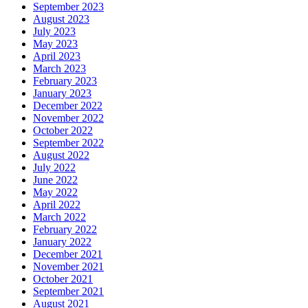
September 2023
August 2023
July 2023
May 2023
April 2023
March 2023
February 2023
January 2023
December 2022
November 2022
October 2022
September 2022
August 2022
July 2022
June 2022
May 2022
April 2022
March 2022
February 2022
January 2022
December 2021
November 2021
October 2021
September 2021
August 2021