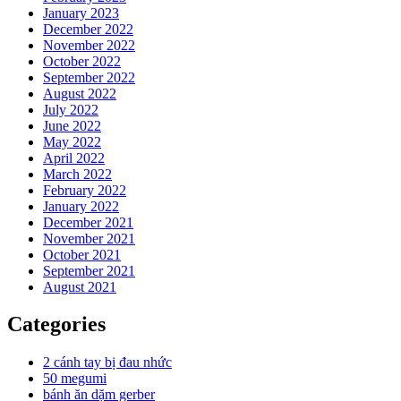
January 2023
December 2022
November 2022
October 2022
September 2022
August 2022
July 2022
June 2022
May 2022
April 2022
March 2022
February 2022
January 2022
December 2021
November 2021
October 2021
September 2021
August 2021
Categories
2 cánh tay bị đau nhức
50 megumi
bánh ăn dặm gerber