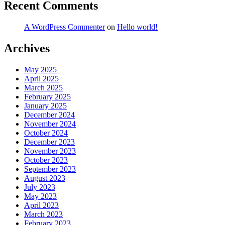
Recent Comments
A WordPress Commenter
on
Hello world!
Archives
May 2025
April 2025
March 2025
February 2025
January 2025
December 2024
November 2024
October 2024
December 2023
November 2023
October 2023
September 2023
August 2023
July 2023
May 2023
April 2023
March 2023
February 2023