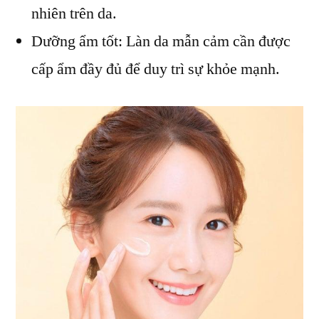
nhiên trên da.
Dưỡng ẩm tốt: Làn da mẫn cảm cần được
cấp ẩm đầy đủ để duy trì sự khỏe mạnh.