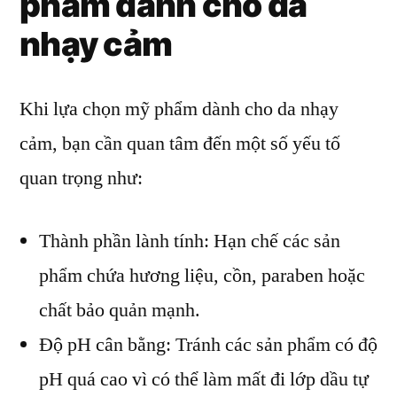
phẩm dành cho da
nhạy cảm
Khi lựa chọn mỹ phẩm dành cho da nhạy
cảm, bạn cần quan tâm đến một số yếu tố
quan trọng như:
Thành phần lành tính: Hạn chế các sản
phẩm chứa hương liệu, cồn, paraben hoặc
chất bảo quản mạnh.
Độ pH cân bằng: Tránh các sản phẩm có độ
pH quá cao vì có thể làm mất đi lớp dầu tự