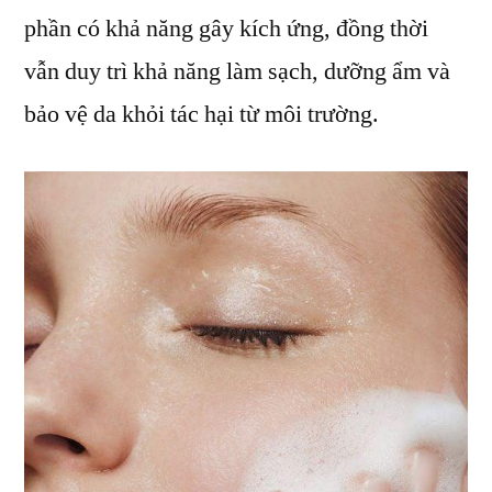
phần có khả năng gây kích ứng, đồng thời
vẫn duy trì khả năng làm sạch, dưỡng ẩm và
bảo vệ da khỏi tác hại từ môi trường.