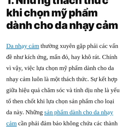
1. Những thách thức
khi chọn mỹ phẩm
dành cho da nhạy cảm
Da nhạy cảm
thường xuyên gặp phải các vấn
đề như kích ứng, mẩn đỏ, hay khô rát. Chính
vì vậy, việc lựa chọn mỹ phẩm dành cho da
nhạy cảm luôn là một thách thức. Sự kết hợp
giữa hiệu quả chăm sóc và tính dịu nhẹ là yếu
tố then chốt khi lựa chọn sản phẩm cho loại
da này. Những
sản phẩm dành cho da nhạy
cảm
cần phải đảm bảo không chứa các thành