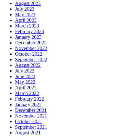
August 2023
July 2023
May 2023
April 2023
March 2023
February 2023
January 2023
December 2022
November 2022
October 2022
September 2022
August 2022
July 2022
June 2022
May 2022
April 2022
March 2022
February 2022
January 2022
December 2021
November 2021
October 2021
September 2021
August 2021