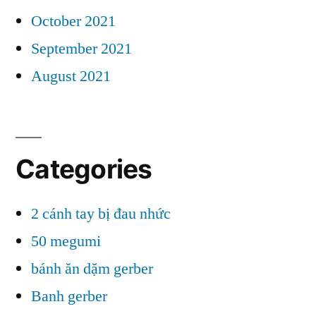
October 2021
September 2021
August 2021
Categories
2 cánh tay bị đau nhức
50 megumi
bánh ăn dặm gerber
Banh gerber