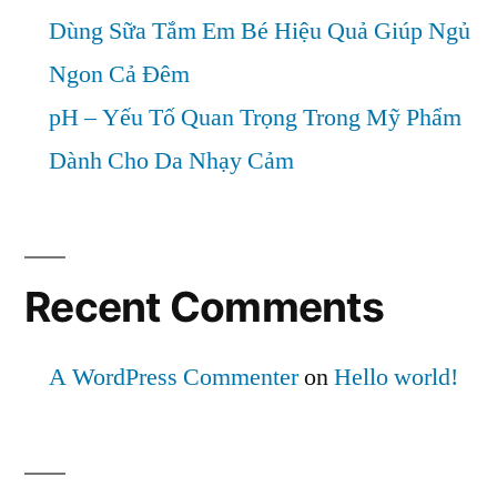
Dùng Sữa Tắm Em Bé Hiệu Quả Giúp Ngủ
Ngon Cả Đêm
pH – Yếu Tố Quan Trọng Trong Mỹ Phẩm
Dành Cho Da Nhạy Cảm
Recent Comments
A WordPress Commenter
on
Hello world!