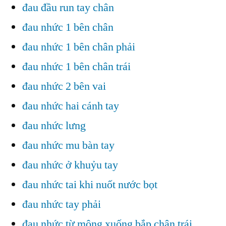
đau đầu run tay chân
đau nhức 1 bên chân
đau nhức 1 bên chân phải
đau nhức 1 bên chân trái
đau nhức 2 bên vai
đau nhức hai cánh tay
đau nhức lưng
đau nhức mu bàn tay
đau nhức ở khuỷu tay
đau nhức tai khi nuốt nước bọt
đau nhức tay phải
đau nhức từ mông xuống bắp chân trái