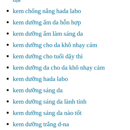
kem chống nắng hada labo
kem dưỡng ẩm da hỗn hợp
kem dưỡng ẩm làm sáng da
kem dưỡng cho da khô nhạy cảm
kem dưỡng cho tuổi dậy thì
kem dưỡng da cho da khô nhạy cảm
kem dưỡng hada labo
kem dưỡng sáng da
kem dưỡng sáng da lành tính
kem dưỡng sáng da nào tốt
kem dưỡng trắng d-na