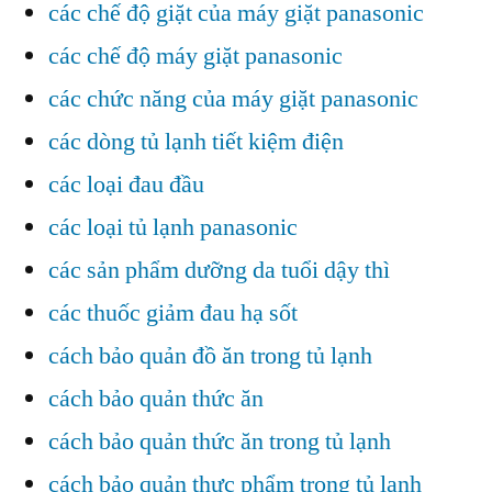
các chế độ giặt của máy giặt panasonic
các chế độ máy giặt panasonic
các chức năng của máy giặt panasonic
các dòng tủ lạnh tiết kiệm điện
các loại đau đầu
các loại tủ lạnh panasonic
các sản phẩm dưỡng da tuổi dậy thì
các thuốc giảm đau hạ sốt
cách bảo quản đồ ăn trong tủ lạnh
cách bảo quản thức ăn
cách bảo quản thức ăn trong tủ lạnh
cách bảo quản thực phẩm trong tủ lạnh