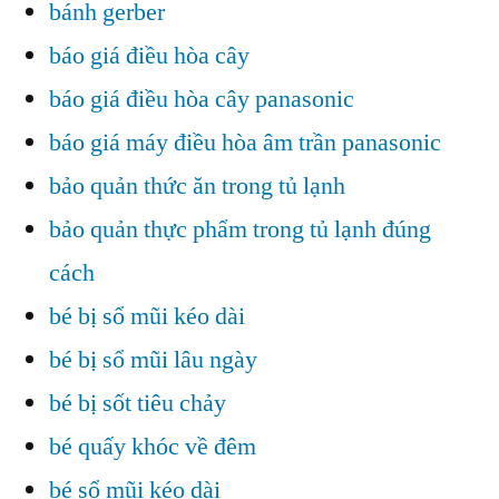
bánh gerber
báo giá điều hòa cây
báo giá điều hòa cây panasonic
báo giá máy điều hòa âm trần panasonic
bảo quản thức ăn trong tủ lạnh
bảo quản thực phẩm trong tủ lạnh đúng
cách
bé bị sổ mũi kéo dài
bé bị sổ mũi lâu ngày
bé bị sốt tiêu chảy
bé quấy khóc về đêm
bé sổ mũi kéo dài