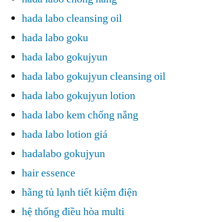
hada labo cleansing oil
hada labo goku
hada labo gokujyun
hada labo gokujyun cleansing oil
hada labo gokujyun lotion
hada labo kem chống nắng
hada labo lotion giá
hadalabo gokujyun
hair essence
hãng tủ lạnh tiết kiệm điện
hệ thống điều hòa multi