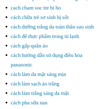
cach cham soc tre bi ho
cách chữa trẻ sơ sinh bị sốt
cách dưỡng trắng da toàn thân sau sinh
cách để thực phẩm trong tủ lạnh
cách gấp quần áo
cách hướng dẫn sử dụng điều hòa
panasonic
cách làm da mặt sáng mịn
cách làm sạch áo trắng
cách làm trắng sáng da mặt
cách pha sữa nan