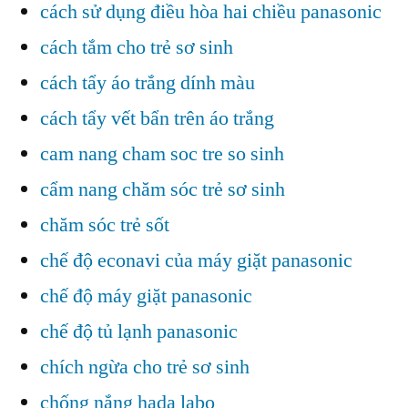
cách sử dụng điều hòa hai chiều panasonic
cách tắm cho trẻ sơ sinh
cách tẩy áo trắng dính màu
cách tẩy vết bẩn trên áo trắng
cam nang cham soc tre so sinh
cẩm nang chăm sóc trẻ sơ sinh
chăm sóc trẻ sốt
chế độ econavi của máy giặt panasonic
chế độ máy giặt panasonic
chế độ tủ lạnh panasonic
chích ngừa cho trẻ sơ sinh
chống nắng hada labo