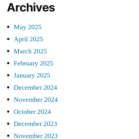
Archives
May 2025
April 2025
March 2025
February 2025
January 2025
December 2024
November 2024
October 2024
December 2023
November 2023