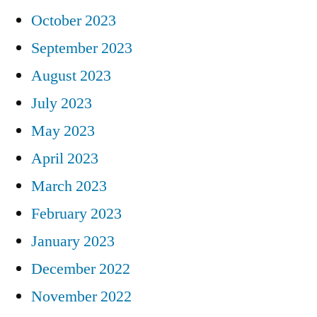
October 2023
September 2023
August 2023
July 2023
May 2023
April 2023
March 2023
February 2023
January 2023
December 2022
November 2022