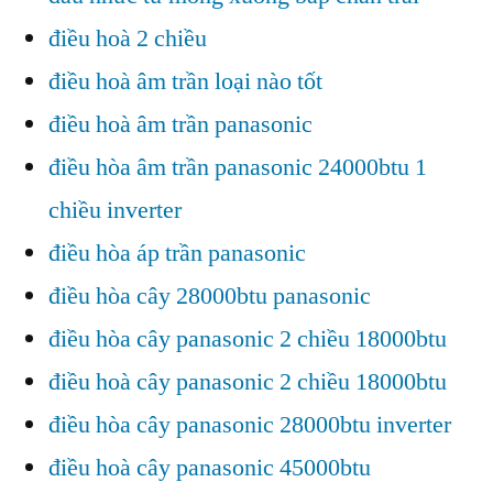
điều hoà 2 chiều
điều hoà âm trần loại nào tốt
điều hoà âm trần panasonic
điều hòa âm trần panasonic 24000btu 1
chiều inverter
điều hòa áp trần panasonic
điều hòa cây 28000btu panasonic
điều hòa cây panasonic 2 chiều 18000btu
điều hoà cây panasonic 2 chiều 18000btu
điều hòa cây panasonic 28000btu inverter
điều hoà cây panasonic 45000btu