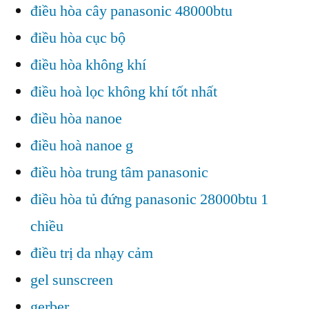
điều hòa cây panasonic 48000btu
điều hòa cục bộ
điều hòa không khí
điều hoà lọc không khí tốt nhất
điều hòa nanoe
điều hoà nanoe g
điều hòa trung tâm panasonic
điều hòa tủ đứng panasonic 28000btu 1
chiều
điều trị da nhạy cảm
gel sunscreen
gerber