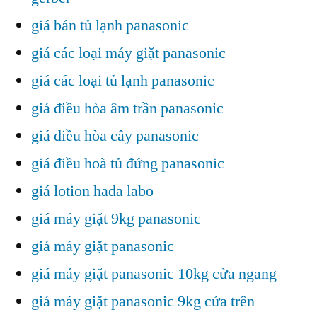
giá bán tủ lạnh panasonic
giá các loại máy giặt panasonic
giá các loại tủ lạnh panasonic
giá điều hòa âm trần panasonic
giá điều hòa cây panasonic
giá điều hoà tủ đứng panasonic
giá lotion hada labo
giá máy giặt 9kg panasonic
giá máy giặt panasonic
giá máy giặt panasonic 10kg cửa ngang
giá máy giặt panasonic 9kg cửa trên