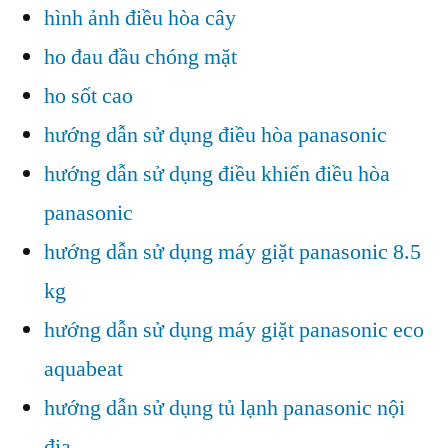
hình ảnh điều hòa cây
ho đau đầu chóng mặt
ho sốt cao
hướng dẫn sử dụng điều hòa panasonic
hướng dẫn sử dụng điều khiển điều hòa
panasonic
hướng dẫn sử dụng máy giặt panasonic 8.5
kg
hướng dẫn sử dụng máy giặt panasonic eco
aquabeat
hướng dẫn sử dụng tủ lạnh panasonic nội
địa