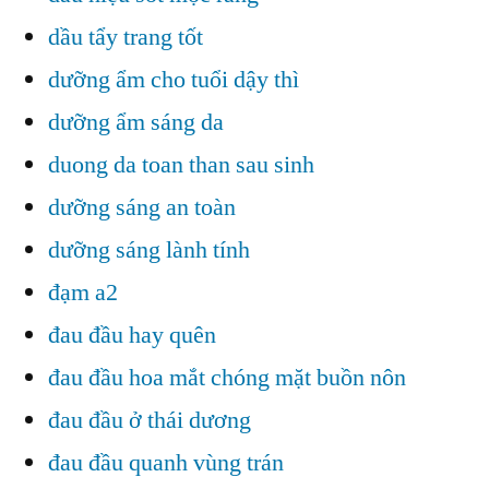
dầu tẩy trang tốt
dưỡng ẩm cho tuổi dậy thì
dưỡng ẩm sáng da
duong da toan than sau sinh
dưỡng sáng an toàn
dưỡng sáng lành tính
đạm a2
đau đầu hay quên
đau đầu hoa mắt chóng mặt buồn nôn
đau đầu ở thái dương
đau đầu quanh vùng trán