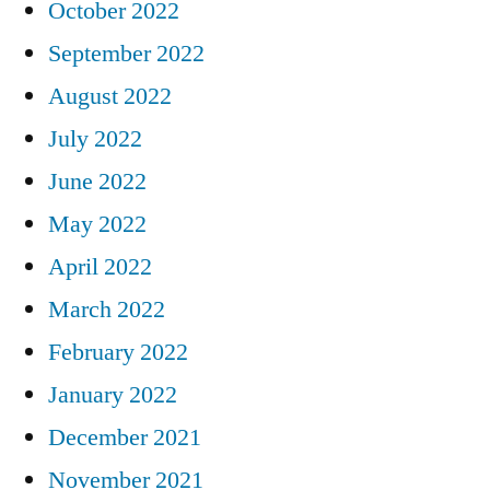
October 2022
September 2022
August 2022
July 2022
June 2022
May 2022
April 2022
March 2022
February 2022
January 2022
December 2021
November 2021