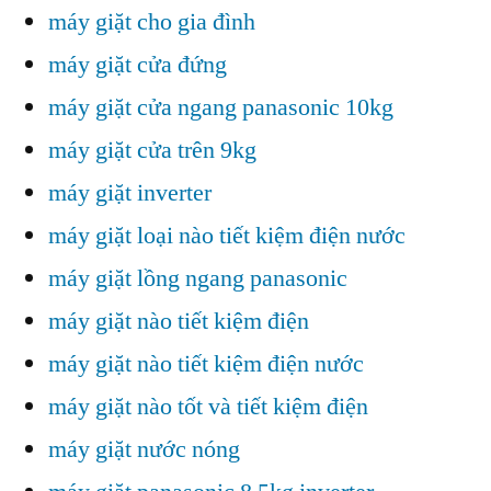
máy giặt cho gia đình
máy giặt cửa đứng
máy giặt cửa ngang panasonic 10kg
máy giặt cửa trên 9kg
máy giặt inverter
máy giặt loại nào tiết kiệm điện nước
máy giặt lồng ngang panasonic
máy giặt nào tiết kiệm điện
máy giặt nào tiết kiệm điện nước
máy giặt nào tốt và tiết kiệm điện
máy giặt nước nóng