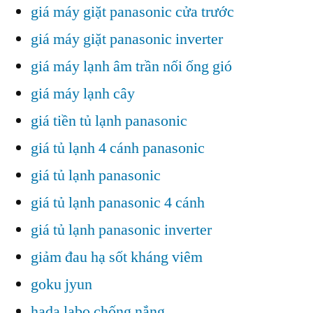
giá máy giặt panasonic cửa trước
giá máy giặt panasonic inverter
giá máy lạnh âm trần nối ống gió
giá máy lạnh cây
giá tiền tủ lạnh panasonic
giá tủ lạnh 4 cánh panasonic
giá tủ lạnh panasonic
giá tủ lạnh panasonic 4 cánh
giá tủ lạnh panasonic inverter
giảm đau hạ sốt kháng viêm
goku jyun
hada labo chống nắng