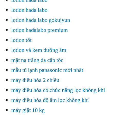
lotion hada labo
lotion hada labo gokujyun
lotion hadalabo premium
lotion tốt
lotion và kem dưỡng ẩm
mặt nạ trắng da cấp tốc
mẫu tủ lạnh panasonic mới nhất
máy điều hòa 2 chiều
máy điều hòa có chức năng lọc không khí
máy điều hòa độ ẩm lọc không khí
máy giặt 10 kg