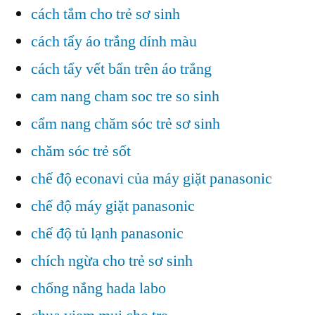
cách tắm cho trẻ sơ sinh
cách tẩy áo trắng dính màu
cách tẩy vết bẩn trên áo trắng
cam nang cham soc tre so sinh
cẩm nang chăm sóc trẻ sơ sinh
chăm sóc trẻ sốt
chế độ econavi của máy giặt panasonic
chế độ máy giặt panasonic
chế độ tủ lạnh panasonic
chích ngừa cho trẻ sơ sinh
chống nắng hada labo