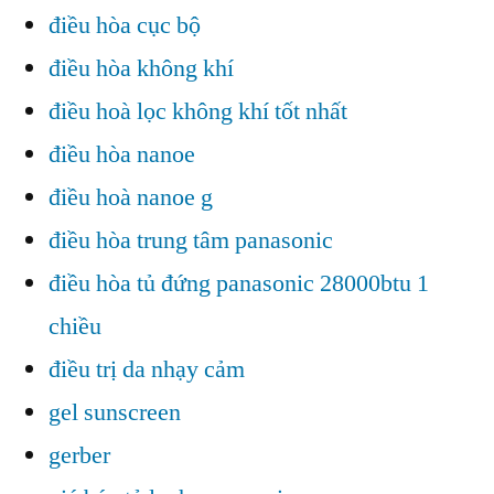
điều hòa cục bộ
điều hòa không khí
điều hoà lọc không khí tốt nhất
điều hòa nanoe
điều hoà nanoe g
điều hòa trung tâm panasonic
điều hòa tủ đứng panasonic 28000btu 1
chiều
điều trị da nhạy cảm
gel sunscreen
gerber