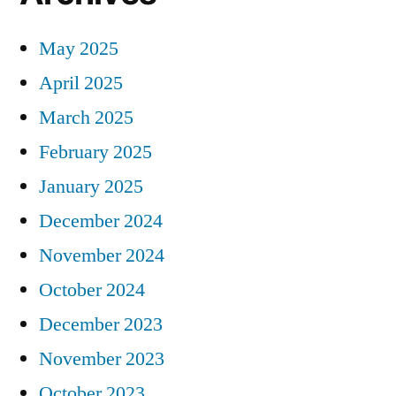
May 2025
April 2025
March 2025
February 2025
January 2025
December 2024
November 2024
October 2024
December 2023
November 2023
October 2023