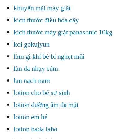
khuyến mãi máy giặt
kích thước điều hòa cây
kích thước máy giặt panasonic 10kg
koi gokujyun
làm gì khi bé bị nghẹt mũi
làn da nhạy cảm
lan nach nam
lotion cho bé sơ sinh
lotion dưỡng ẩm da mặt
lotion em bé
lotion hada labo