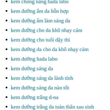
kem chống nắng hada labo
kem dưỡng ẩm da hỗn hợp
kem dưỡng ẩm làm sáng da
kem dưỡng cho da khô nhạy cảm
kem dưỡng cho tuổi dậy thì
kem dưỡng da cho da khô nhạy cảm
kem dưỡng hada labo
kem dưỡng sáng da
kem dưỡng sáng da lành tính
kem dưỡng sáng da nào tốt
kem dưỡng trắng d-na
kem dưỡng trắng da toàn thân sau sinh