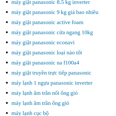
máy giặt panasonic 8.5 kg inverter
máy giặt panasonic 9 kg giá bao nhiêu
máy giặt panasonic active foam
máy giặt panasonic cửa ngang 10kg
máy giặt panasonic econavi
máy giặt panasonic loại nào tốt
máy giặt panasonic na f100a4
máy giặt truyền trực tiếp panasonic
máy lạnh 1 ngựa panasonic inverter
máy lạnh âm trần nối ống gió
máy lạnh âm trần ống gió
máy lạnh cục bộ