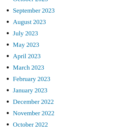
September 2023
August 2023
July 2023
May 2023
April 2023
March 2023
February 2023
January 2023
December 2022
November 2022
October 2022