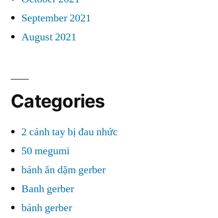
September 2021
August 2021
Categories
2 cánh tay bị đau nhức
50 megumi
bánh ăn dặm gerber
Banh gerber
bánh gerber