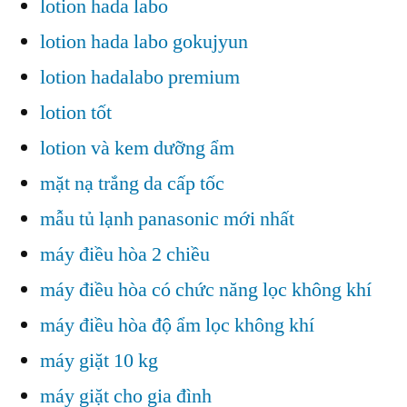
lotion hada labo
lotion hada labo gokujyun
lotion hadalabo premium
lotion tốt
lotion và kem dưỡng ẩm
mặt nạ trắng da cấp tốc
mẫu tủ lạnh panasonic mới nhất
máy điều hòa 2 chiều
máy điều hòa có chức năng lọc không khí
máy điều hòa độ ẩm lọc không khí
máy giặt 10 kg
máy giặt cho gia đình