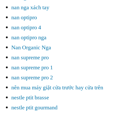
nan nga xách tay
nan optipro
nan optipro 4
nan optipro nga
Nan Organic Nga
nan supreme pro
nan supreme pro 1
nan supreme pro 2
nên mua máy giặt cửa trước hay cửa trên
nestle ptit brasse
nestle ptit gourmand