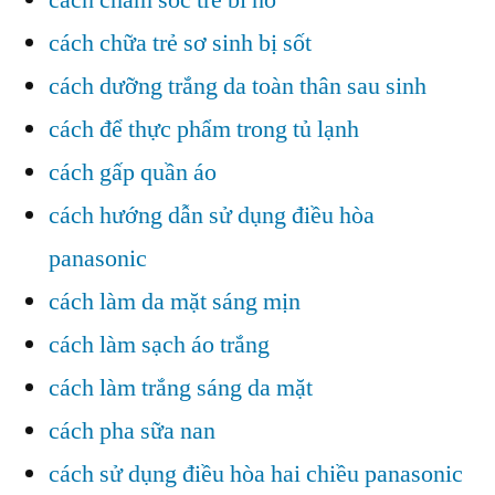
cach cham soc tre bi ho
cách chữa trẻ sơ sinh bị sốt
cách dưỡng trắng da toàn thân sau sinh
cách để thực phẩm trong tủ lạnh
cách gấp quần áo
cách hướng dẫn sử dụng điều hòa
panasonic
cách làm da mặt sáng mịn
cách làm sạch áo trắng
cách làm trắng sáng da mặt
cách pha sữa nan
cách sử dụng điều hòa hai chiều panasonic