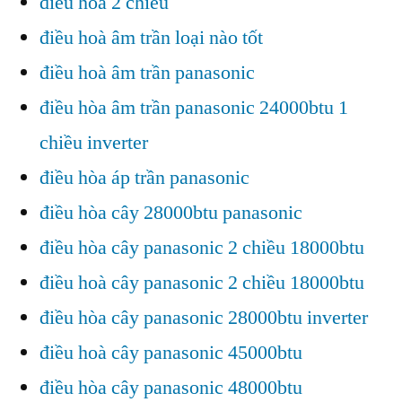
điều hoà 2 chiều
điều hoà âm trần loại nào tốt
điều hoà âm trần panasonic
điều hòa âm trần panasonic 24000btu 1
chiều inverter
điều hòa áp trần panasonic
điều hòa cây 28000btu panasonic
điều hòa cây panasonic 2 chiều 18000btu
điều hoà cây panasonic 2 chiều 18000btu
điều hòa cây panasonic 28000btu inverter
điều hoà cây panasonic 45000btu
điều hòa cây panasonic 48000btu