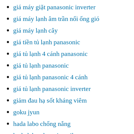
giá máy giặt panasonic inverter
giá máy lạnh âm trần nối ống gió
giá máy lạnh cây
giá tiền tủ lạnh panasonic
giá tủ lạnh 4 cánh panasonic
giá tủ lạnh panasonic
giá tủ lạnh panasonic 4 cánh
giá tủ lạnh panasonic inverter
giảm đau hạ sốt kháng viêm
goku jyun
hada labo chống nắng