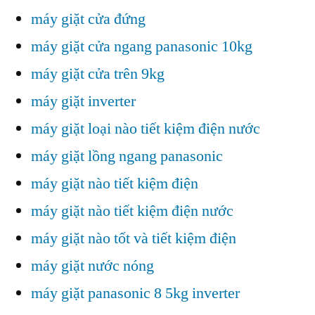
máy giặt cửa đứng
máy giặt cửa ngang panasonic 10kg
máy giặt cửa trên 9kg
máy giặt inverter
máy giặt loại nào tiết kiệm điện nước
máy giặt lồng ngang panasonic
máy giặt nào tiết kiệm điện
máy giặt nào tiết kiệm điện nước
máy giặt nào tốt và tiết kiệm điện
máy giặt nước nóng
máy giặt panasonic 8 5kg inverter