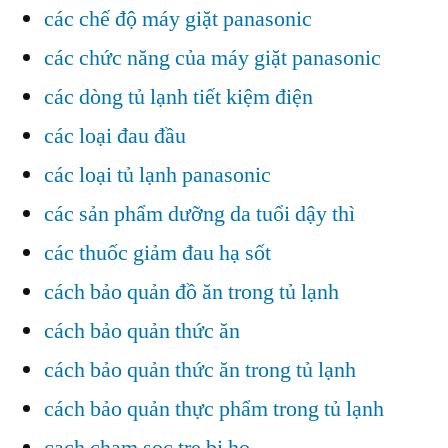
các chế độ máy giặt panasonic
các chức năng của máy giặt panasonic
các dòng tủ lạnh tiết kiệm điện
các loại đau đầu
các loại tủ lạnh panasonic
các sản phẩm dưỡng da tuổi dậy thì
các thuốc giảm đau hạ sốt
cách bảo quản đồ ăn trong tủ lạnh
cách bảo quản thức ăn
cách bảo quản thức ăn trong tủ lạnh
cách bảo quản thực phẩm trong tủ lạnh