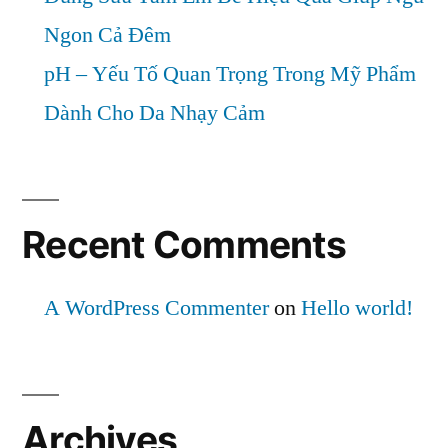
Ngon Cả Đêm
pH – Yếu Tố Quan Trọng Trong Mỹ Phẩm
Dành Cho Da Nhạy Cảm
Recent Comments
A WordPress Commenter
on
Hello world!
Archives