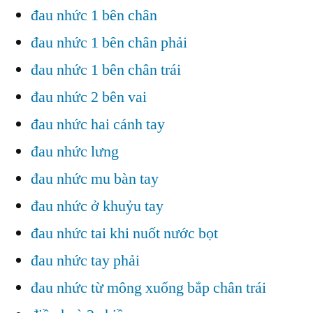
đau nhức 1 bên chân
đau nhức 1 bên chân phải
đau nhức 1 bên chân trái
đau nhức 2 bên vai
đau nhức hai cánh tay
đau nhức lưng
đau nhức mu bàn tay
đau nhức ở khuỷu tay
đau nhức tai khi nuốt nước bọt
đau nhức tay phải
đau nhức từ mông xuống bắp chân trái