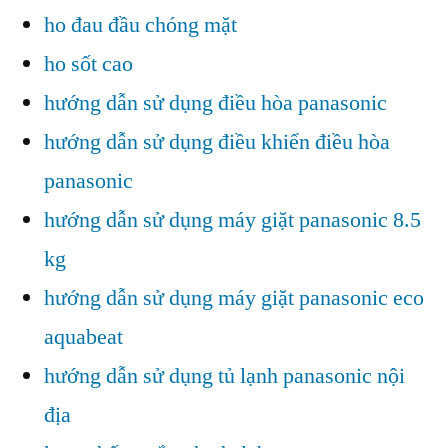
ho đau đầu chóng mặt
ho sốt cao
hướng dẫn sử dụng điều hòa panasonic
hướng dẫn sử dụng điều khiển điều hòa
panasonic
hướng dẫn sử dụng máy giặt panasonic 8.5
kg
hướng dẫn sử dụng máy giặt panasonic eco
aquabeat
hướng dẫn sử dụng tủ lạnh panasonic nội
địa