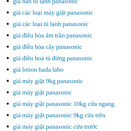
giá bán tủ lạnh panasonic
giá các loại máy giặt panasonic
giá các loại tủ lạnh panasonic
giá điều hòa âm trần panasonic
giá điều hòa cây panasonic
giá điều hoà tủ đứng panasonic
giá lotion hada labo
giá máy giặt 9kg panasonic
giá máy giặt panasonic
giá máy giặt panasonic 10kg cửa ngang
giá máy giặt panasonic 9kg cửa trên
giá máy giặt panasonic cửa trước