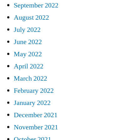
September 2022
August 2022
July 2022
June 2022
May 2022
April 2022
March 2022
February 2022
January 2022
December 2021
November 2021
October 2021