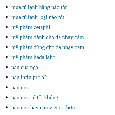
mua tủ lạnh hãng nào tốt
mua tủ lạnh loại nào tốt
mỹ phẩm cetaphil
mỹ phẩm dành cho da nhạy cảm
mỹ phẩm dùng cho da nhạy cảm
mỹ phẩm hada labo
nan của nga
nan infinipro a2
nan nga
nan nga có tốt không
nan nga hay nan việt tốt hơn