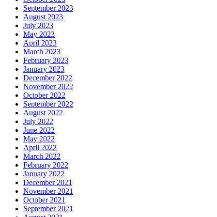
September 2023
August 2023
July 2023
May 2023
April 2023
March 2023
February 2023
January 2023
December 2022
November 2022
October 2022
September 2022
August 2022
July 2022
June 2022
May 2022
April 2022
March 2022
February 2022
January 2022
December 2021
November 2021
October 2021
September 2021