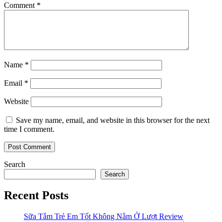
Comment
*
Name
*
Email
*
Website
Save my name, email, and website in this browser for the next
time I comment.
Search
Search
Recent Posts
Sữa Tắm Trẻ Em Tốt Không Nằm Ở Lượt Review