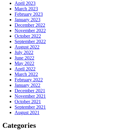
April 2023
March 2023
February 2023
January 2023
December 2022
November 2022
October 2022
September 2022
August 2022
July 2022
June 2022
May 2022
April 2022
March 2022
February 2022
January 2022
December 2021
November 2021
October 2021
September 2021
August 2021
Categories