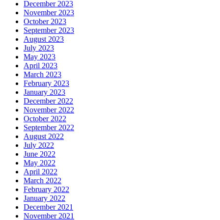
December 2023
November 2023
October 2023
September 2023
August 2023
July 2023
May 2023
April 2023
March 2023
February 2023
January 2023
December 2022
November 2022
October 2022
September 2022
August 2022
July 2022
June 2022
May 2022
April 2022
March 2022
February 2022
January 2022
December 2021
November 2021