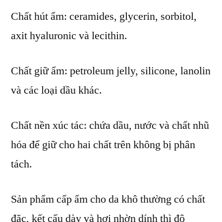
Chất hút ẩm: ceramides, glycerin, sorbitol,
axit hyaluronic và lecithin.
Chất giữ ẩm: petroleum jelly, silicone, lanolin
và các loại dầu khác.
Chất nền xúc tác: chứa dầu, nước và chất nhũ
hóa để giữ cho hai chất trên không bị phân
tách.
Sản phẩm cấp ẩm cho da khô thường có chất
đặc, kết cấu dày và hơi nhờn dính thì độ