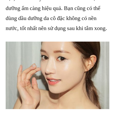
dưỡng ẩm càng hiệu quả. Bạn cũng có thể
dùng dầu dưỡng da cô đặc không có nền
nước, tốt nhất nên sử dụng sau khi tắm xong.