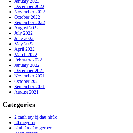
January 2023
December 2022
November 2022
October 2022
September 2022
August 2022
July 2022
June 2022
May 2022
April 2022
March 2022
February 2022
January 2022
December 2021
November 2021
October 2021
September 2021
August 2021
Categories
2 cánh tay bị đau nhức
50 megumi
bánh ăn dặm gerber