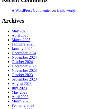
Recent Comments
A WordPress Commenter
on
Hello world!
Archives
May 2025
April 2025
March 2025
February 2025
January 2025
December 2024
November 2024
October 2024
December 2023
November 2023
October 2023
September 2023
August 2023
July 2023
May 2023
April 2023
March 2023
February 2023