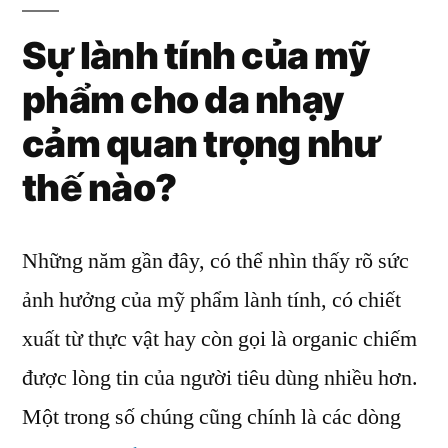
Sự lành tính của mỹ
phẩm cho da nhạy
cảm quan trọng như
thế nào?
Những năm gần đây, có thể nhìn thấy rõ sức
ảnh hưởng của mỹ phẩm lành tính, có chiết
xuất từ thực vật hay còn gọi là organic chiếm
được lòng tin của người tiêu dùng nhiều hơn.
Một trong số chúng cũng chính là các dòng