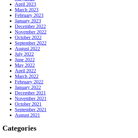
April 2023
March 2023
February 2023
January 2023
December 2022
November 2022
October 2022
September 2022
August 2022
July 2022
June 2022
May 2022
April 2022
March 2022
February 2022
January 2022
December 2021
November 2021
October 2021
September 2021
August 2021
Categories