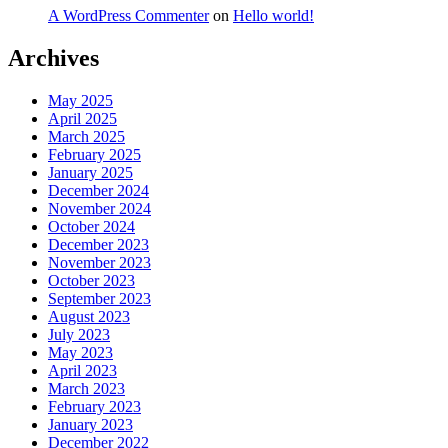
A WordPress Commenter
on
Hello world!
Archives
May 2025
April 2025
March 2025
February 2025
January 2025
December 2024
November 2024
October 2024
December 2023
November 2023
October 2023
September 2023
August 2023
July 2023
May 2023
April 2023
March 2023
February 2023
January 2023
December 2022