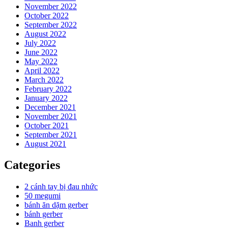
November 2022
October 2022
September 2022
August 2022
July 2022
June 2022
May 2022
April 2022
March 2022
February 2022
January 2022
December 2021
November 2021
October 2021
September 2021
August 2021
Categories
2 cánh tay bị đau nhức
50 megumi
bánh ăn dặm gerber
bánh gerber
Banh gerber