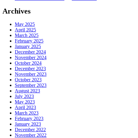
Archives
May 2025
April 2025
March 2025
February 2025
January 2025
December 2024
November 2024
October 2024
December 2023
November 2023
October 2023
September 2023
August 2023
July 2023
May 2023
April 2023
March 2023
February 2023
January 2023
December 2022
November 2022