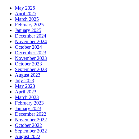
May 2025
April 2025
March 2025
February 2025
January 2025
December 2024
November 2024
October 2024
December 2023
November 2023
October 2023
September 2023
August 2023
July 2023
May 2023
April 2023
March 2023
February 2023
January 2023
December 2022
November 2022
October 2022
September 2022
August 2022