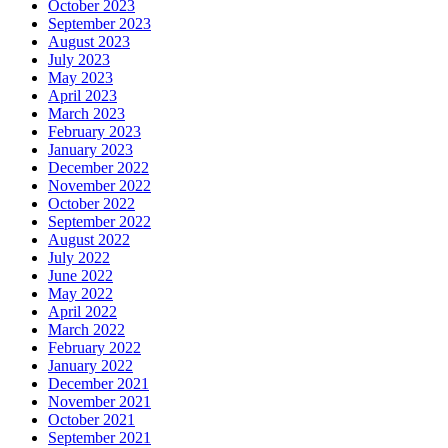
October 2023
September 2023
August 2023
July 2023
May 2023
April 2023
March 2023
February 2023
January 2023
December 2022
November 2022
October 2022
September 2022
August 2022
July 2022
June 2022
May 2022
April 2022
March 2022
February 2022
January 2022
December 2021
November 2021
October 2021
September 2021