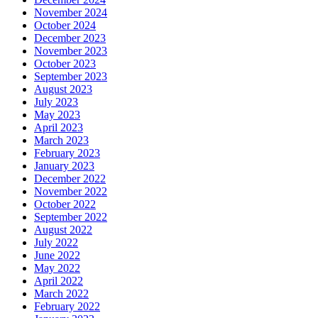
November 2024
October 2024
December 2023
November 2023
October 2023
September 2023
August 2023
July 2023
May 2023
April 2023
March 2023
February 2023
January 2023
December 2022
November 2022
October 2022
September 2022
August 2022
July 2022
June 2022
May 2022
April 2022
March 2022
February 2022