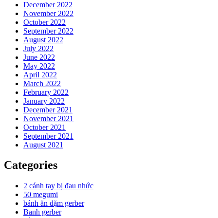
December 2022
November 2022
October 2022
September 2022
August 2022
July 2022
June 2022
May 2022
April 2022
March 2022
February 2022
January 2022
December 2021
November 2021
October 2021
September 2021
August 2021
Categories
2 cánh tay bị đau nhức
50 megumi
bánh ăn dặm gerber
Banh gerber