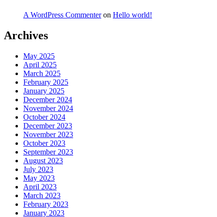
A WordPress Commenter
on
Hello world!
Archives
May 2025
April 2025
March 2025
February 2025
January 2025
December 2024
November 2024
October 2024
December 2023
November 2023
October 2023
September 2023
August 2023
July 2023
May 2023
April 2023
March 2023
February 2023
January 2023