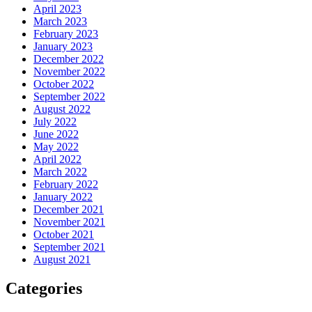
April 2023
March 2023
February 2023
January 2023
December 2022
November 2022
October 2022
September 2022
August 2022
July 2022
June 2022
May 2022
April 2022
March 2022
February 2022
January 2022
December 2021
November 2021
October 2021
September 2021
August 2021
Categories