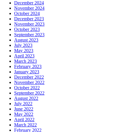
December 2024
November 2024
October 2024
December 2023
November 2023
October 2023
September 2023
August 2023
July 2023
May 2023
April 2023
March 2023
February 2023
January 2023
December 2022
November 2022
October 2022
September 2022
August 2022
July 2022
June 2022
May 2022
April 2022
March 2022
February 2022