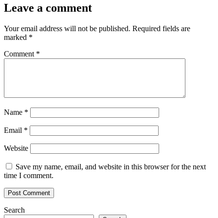
Leave a comment
Your email address will not be published.
Required fields are
marked
*
Comment
*
Name
*
Email
*
Website
Save my name, email, and website in this browser for the next
time I comment.
Search