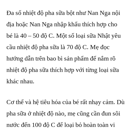
Đa số nhiệt độ pha sữa bột như Nan Nga nội
địa hoặc Nan Nga nhập khẩu thích hợp cho
bé là 40 – 50 độ C. Một số loại sữa Nhật yêu
cầu nhiệt độ pha sữa là 70 độ C. Mẹ đọc
hướng dẫn trên bao bì sản phẩm để nắm rõ
nhiệt độ pha sữa thích hợp với từng loại sữa
khác nhau.
Cơ thể và hệ tiêu hóa của bé rất nhạy cảm. Dù
pha sữa ở nhiệt độ nào, mẹ cũng cần đun sôi
nước đến 100 độ C để loại bỏ hoàn toàn vi