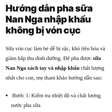
Hướng dẫn pha sữa
Nan Nga nhập khẩu
không bị vón cục
Sữa vón cục làm bé dễ bị sặc, khó tiêu hóa và
giảm hấp thu dinh dưỡng. Để pha được
sữa
Nan Nga
xách tay
và nhập khẩu
chất lượng
nhất cho con, mẹ tham khảo hướng dẫn sau:
Bước 1: Kiểm tra nhiệt độ và chất lượng
nước pha sữa