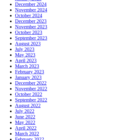
December 2024
November 2024
October 2024
December 2023
November 2023
October 2023
September 2023
August 2023
July 2023
May 2023
April 2023
March 2023
February 2023
January 2023
December 2022
November 2022
October 2022
September 2022
August 2022
July 2022
June 2022
May 2022
April 2022
March 2022
February 2022