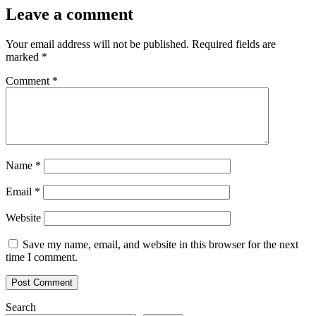
Leave a comment
Your email address will not be published.
Required fields are
marked
*
Comment
*
Name
*
Email
*
Website
Save my name, email, and website in this browser for the next
time I comment.
Search