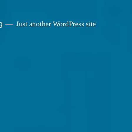
g
Just another WordPress site