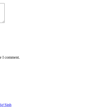
me I comment.
Sơ Sinh