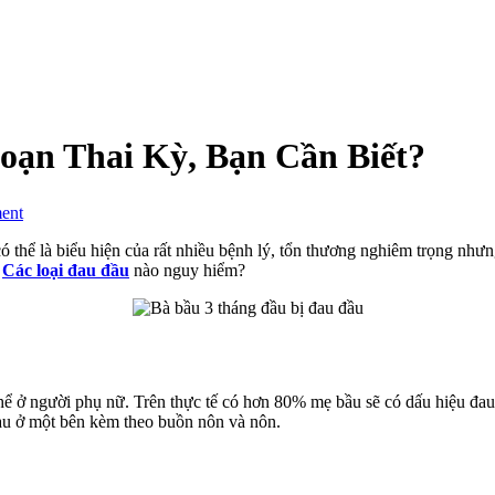
oạn Thai Kỳ, Bạn Cần Biết?
on
ent
Các
Loại
ó thể là biểu hiện của rất nhiều bệnh lý, tổn thương nghiêm trọng như
Đau
?
Các loại đau đầu
nào nguy hiểm?
Đầu
Trong
Giai
Đoạn
Thai
Kỳ,
 thể ở người phụ nữ. Trên thực tế có hơn 80% mẹ bầu sẽ có dấu hiệu đa
Bạn
đau ở một bên kèm theo buồn nôn và nôn.
Cần
Biết?