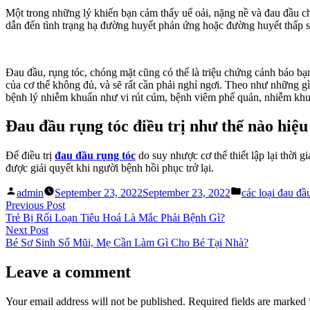
Một trong những lý khiến bạn cảm thấy uể oải, nặng nề và đau đầu c
dẫn đến tình trạng hạ đường huyết phản ứng hoặc đường huyết thấp s
Đau đầu, rụng tóc, chóng mặt cũng có thể là triệu chứng cảnh báo b
của cơ thể không đủ, và sẽ rất cần phải nghỉ ngơi. Theo như những gì 
bệnh lý nhiễm khuẩn như vi rút cúm, bệnh viêm phế quản, nhiễm khuẩ
Đau đầu rụng tóc điều trị như thế nào hiệ
Để điều trị
đau đầu rụng tóc
do suy nhược cơ thể thiết lập lại thời g
được giải quyết khi người bệnh hồi phục trở lại.
Posted
Posted
admin
September 23, 2022
September 23, 2022
các loại đau đầ
by
in
Post
Previous
Previous Post
post:
Trẻ Bị Rối Loạn Tiêu Hoá Là Mắc Phải Bệnh Gì?
navigation
Next
Next Post
post:
Bé Sơ Sinh Sổ Mũi, Mẹ Cần Làm Gì Cho Bé Tại Nhà?
Leave a comment
Your email address will not be published.
Required fields are marked