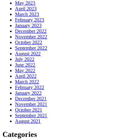
May 2023
April 2023
March 2023
February 2023
January 2023
December 2022
November 2022
October 2022
September 2022
August 2022
July 2022
June 2022
May 2022
April 2022
March 2022
February 2022
January 2022
December 2021
November 2021
October 2021
September 2021
August 2021
Categories