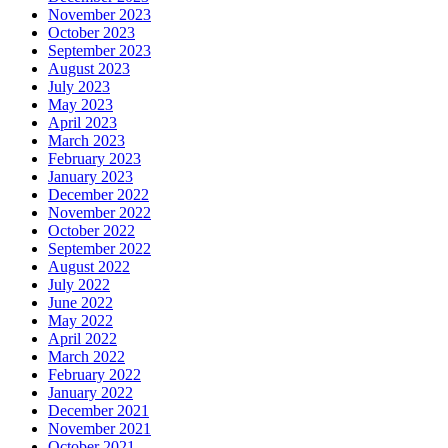
November 2023
October 2023
September 2023
August 2023
July 2023
May 2023
April 2023
March 2023
February 2023
January 2023
December 2022
November 2022
October 2022
September 2022
August 2022
July 2022
June 2022
May 2022
April 2022
March 2022
February 2022
January 2022
December 2021
November 2021
October 2021