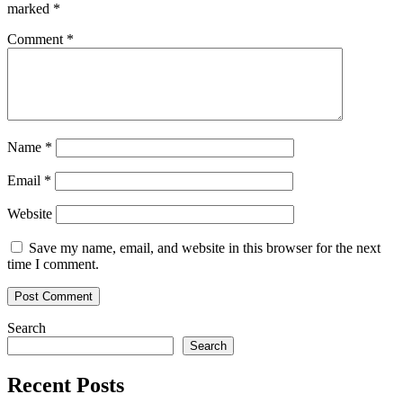
marked
*
Comment
*
Name
*
Email
*
Website
Save my name, email, and website in this browser for the next
time I comment.
Search
Search
Recent Posts