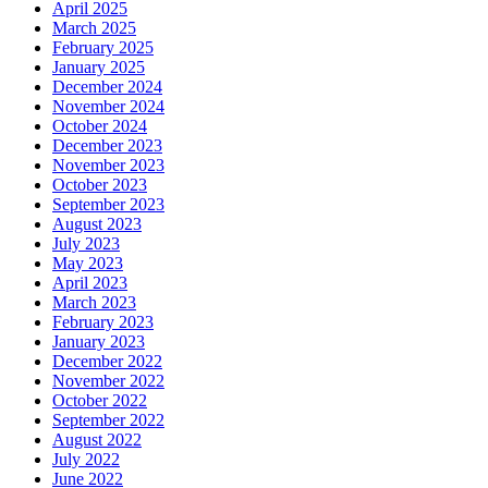
April 2025
March 2025
February 2025
January 2025
December 2024
November 2024
October 2024
December 2023
November 2023
October 2023
September 2023
August 2023
July 2023
May 2023
April 2023
March 2023
February 2023
January 2023
December 2022
November 2022
October 2022
September 2022
August 2022
July 2022
June 2022