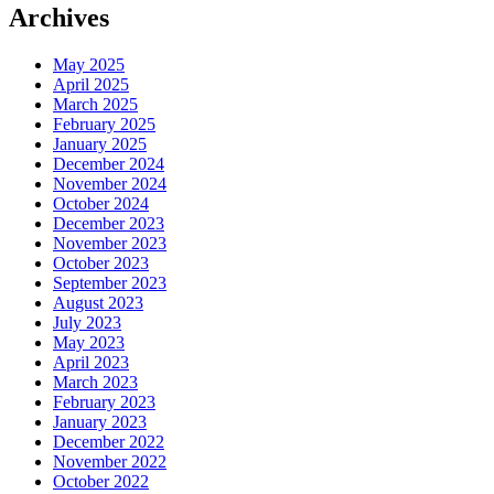
Archives
May 2025
April 2025
March 2025
February 2025
January 2025
December 2024
November 2024
October 2024
December 2023
November 2023
October 2023
September 2023
August 2023
July 2023
May 2023
April 2023
March 2023
February 2023
January 2023
December 2022
November 2022
October 2022