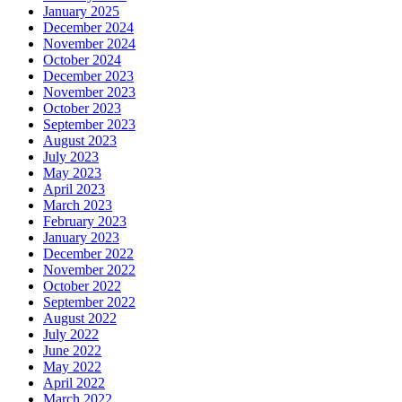
January 2025
December 2024
November 2024
October 2024
December 2023
November 2023
October 2023
September 2023
August 2023
July 2023
May 2023
April 2023
March 2023
February 2023
January 2023
December 2022
November 2022
October 2022
September 2022
August 2022
July 2022
June 2022
May 2022
April 2022
March 2022