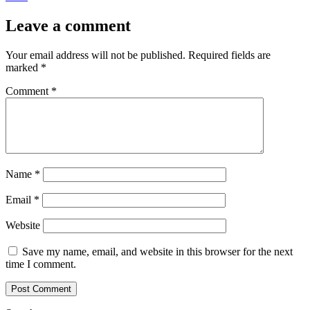
Leave a comment
Your email address will not be published.
Required fields are
marked
*
Comment
*
Name
*
Email
*
Website
Save my name, email, and website in this browser for the next
time I comment.