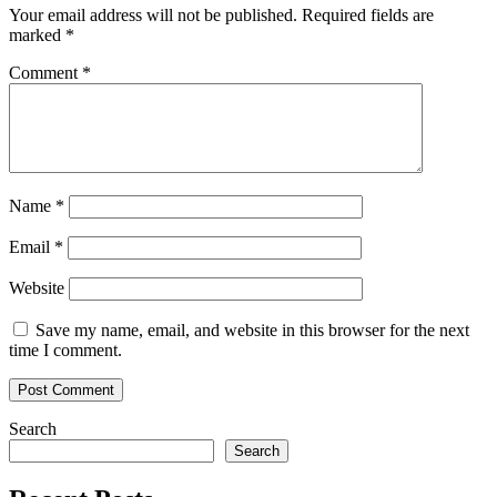
Your email address will not be published.
Required fields are
marked
*
Comment
*
Name
*
Email
*
Website
Save my name, email, and website in this browser for the next
time I comment.
Search
Search