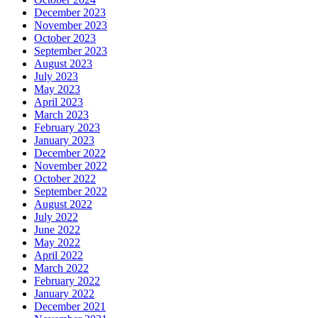
December 2023
November 2023
October 2023
September 2023
August 2023
July 2023
May 2023
April 2023
March 2023
February 2023
January 2023
December 2022
November 2022
October 2022
September 2022
August 2022
July 2022
June 2022
May 2022
April 2022
March 2022
February 2022
January 2022
December 2021